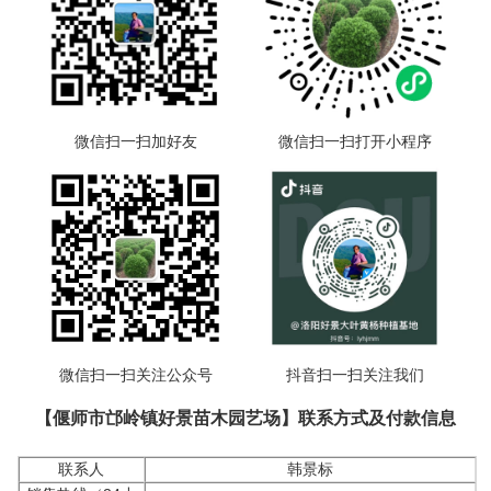
微信扫一扫加好友
微信扫一扫打开小程序
微信扫一扫关注公众号
抖音扫一扫关注我们
【偃师市邙岭镇好景苗木园艺场】联系方式及付款信息
联系人
韩景标